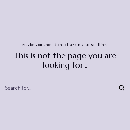
Maybe you should check again your spelling.
This is not the page you are
looking for...